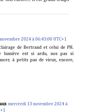
 novembre 2024 à 06:43:00 UTC+1
’éclairage de Bertrand et celui de PH.
 lumière est si ardu, nos pas si
ancer, à petits pas de vieux, encore,
aux
mercredi 13 novembre 2024 à
C+1