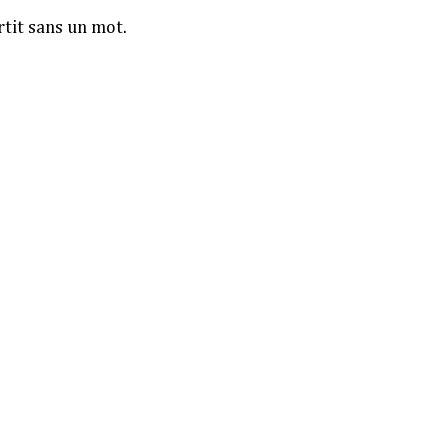
rtit sans un mot.