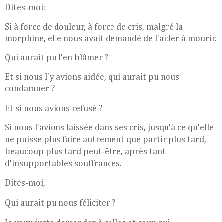
Dites-moi:
Si à force de douleur, à force de cris, malgré la
morphine, elle nous avait demandé de l'aider à mourir.
Qui aurait pu l'en blâmer ?
Et si nous l'y avions aidée, qui aurait pu nous
condamner ?
Et si nous avions refusé ?
Si nous l'avions laissée dans ses cris, jusqu'à ce qu'elle
ne puisse plus faire autrement que partir plus tard,
beaucoup plus tard peut-être, après tant
d'insupportables souffrances.
Dites-moi,
Qui aurait pu nous féliciter ?