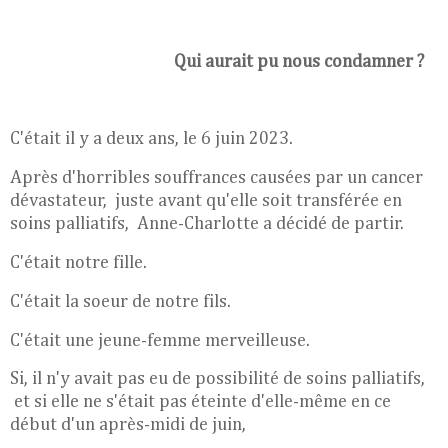
Qui aurait pu nous condamner ?
C'était il y a deux ans, le 6 juin 2023.
Après d'horribles souffrances causées par un cancer
dévastateur, juste avant qu'elle soit transférée en
soins
palliatifs, Anne-Charlotte a décidé de partir.
C'était notre fille.
C'était la soeur de notre fils.
C'était une jeune-femme merveilleuse.
Si, il n'y avait pas eu de possibilité de soins palliatifs,
et si elle ne s'était pas éteinte d'elle-même en ce
début d'un après-midi de juin,