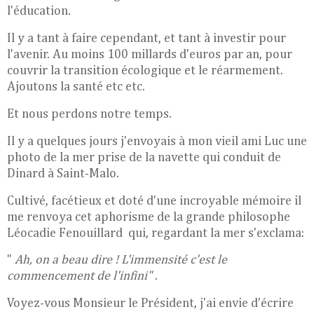
l'éducation.
Il y a tant à faire cependant, et tant à investir pour
l'avenir. Au moins 100 millards d'euros par an, pour
couvrir la transition écologique et le réarmement.
Ajoutons la santé etc etc.
Et nous perdons notre temps.
Il y a quelques jours j'envoyais à mon vieil ami Luc une
photo de la mer prise de la navette qui conduit de
Dinard à Saint-Malo.
Cultivé, facétieux et doté d'une incroyable mémoire il
me renvoya cet aphorisme de la grande philosophe
Léocadie Fenouillard qui, regardant la mer s'exclama:
"
Ah, on a beau dire !
L'immensité c'est le
commencement de l'infini"
.
Voyez-vous Monsieur le Président, j'ai envie d'écrire