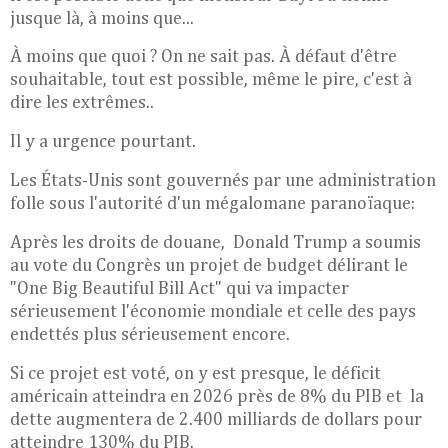
jusque là, à moins que...
À moins que quoi ? On ne sait pas. À défaut d'être
souhaitable, tout est possible, même le pire, c'est à
dire les extrêmes..
Il y a urgence pourtant.
Les États-Unis sont gouvernés par une administration
folle sous l'autorité d'un mégalomane paranoïaque:
Après les droits de douane, Donald Trump a soumis
au vote du Congrès un projet de budget délirant le
"One Big Beautiful Bill Act" qui va impacter
sérieusement l'économie mondiale et celle des pays
endettés plus sérieusement encore.
Si ce projet est voté, on y est presque, le déficit
américain atteindra en 2026 près de 8% du PIB et la
dette augmentera de 2.400 milliards de dollars pour
atteindre 130% du PIB.