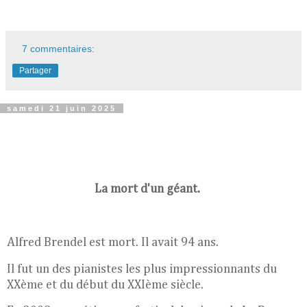
7 commentaires:
Partager
samedi 21 juin 2025
La mort d'un géant.
Alfred Brendel est mort. Il avait 94 ans.
Il fut un des pianistes les plus impressionnants du
XXème et du début du XXIème siècle.