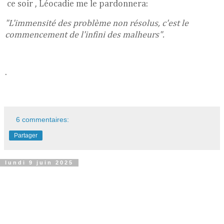
ce soir , Léocadie me le pardonnera:
"L'immensité des problème non résolus, c'est le
commencement de l'infini des malheurs".
.
6 commentaires:
Partager
lundi 9 juin 2025