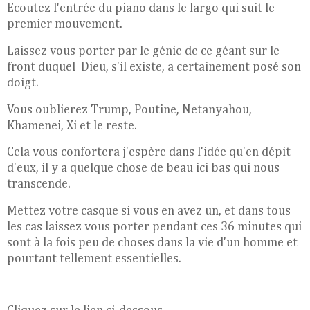
Ecoutez l'entrée du piano dans le largo qui suit le
premier mouvement.
Laissez vous porter par le génie de ce géant sur le
front duquel Dieu, s'il existe, a certainement posé son
doigt.
Vous oublierez Trump, Poutine, Netanyahou,
Khamenei, Xi et le reste.
Cela vous confortera j'espère dans l'idée qu'en dépit
d'eux, il y a quelque chose de beau ici bas qui nous
transcende.
Mettez votre casque si vous en avez un, et dans tous
les cas laissez vous porter pendant ces 36 minutes qui
sont à la fois peu de choses dans la vie d'un homme et
pourtant tellement essentielles.