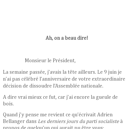
Ah, on a beau dire!
Monsieur le Président,
La semaine passée, j'avais la tête ailleurs.
Le 9 juin je
n'ai pas célébré l'anniversaire de votre extraordinaire
décision de dissoudre l'Assemblée nationale.
A dire vrai mieux ce fut, car j'ai encore la gueule de
bois.
Quand j'y pense me revient ce qu'écrivait Adrien
Bellanger dans
Les derniers jours du parti socialiste
à
propos de quelqu'un qui aurait pu être vous: