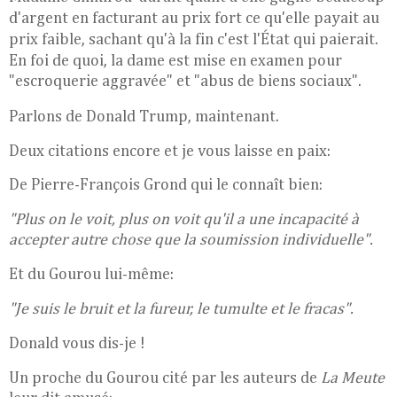
d'argent en facturant au prix fort ce qu'elle payait au
prix faible, sachant qu'à la fin c'est l'État qui paierait.
En foi de quoi, la dame
est mise en examen pour
"escroquerie aggravée" et "abus de biens sociaux".
Parlons de Donald Trump, maintenant.
Deux citations encore et je vous laisse en paix:
De Pierre-François Grond qui le connaît bien:
"Plus on le voit, plus on voit qu'il a une incapacité à
accepter autre chose que la soumission individuelle".
Et du Gourou lui-même:
"Je suis le bruit et la fureur, le tumulte et le fracas".
Donald vous dis-je !
Un proche du Gourou cité par les auteurs de
La Meute