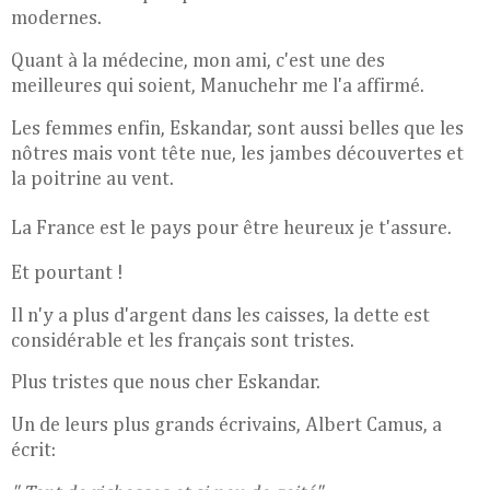
modernes.
Quant à la médecine, mon ami, c'est une des
meilleures qui soient, Manuchehr me l'a affirmé.
Les femmes enfin, Eskandar, sont aussi belles que les
nôtres mais vont tête nue, les jambes découvertes et
la poitrine au vent.
La France est le pays pour être heureux je t'assure.
Et pourtant !
Il n'y a plus d'argent dans les caisses, la dette est
considérable et les français sont tristes.
Plus tristes que nous cher Eskandar.
Un de leurs plus grands écrivains, Albert Camus, a
écrit: