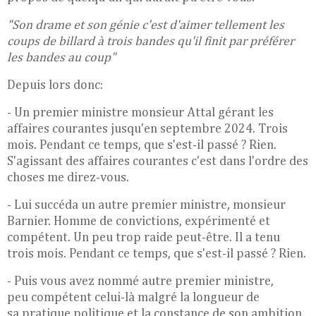
"Son drame et son génie c'est d'aimer tellement les
coups de billard à trois bandes qu'il finit par préférer
les bandes au coup"
Depuis lors donc:
- Un premier ministre monsieur Attal gérant les
affaires courantes jusqu'en septembre 2024. Trois
mois. Pendant ce temps, que s'est-il passé ? Rien.
S'agissant des affaires courantes c'est dans l'ordre des
choses me direz-vous.
- Lui succéda un autre premier ministre, monsieur
Barnier. Homme de convictions, expérimenté et
compétent. Un peu trop raide peut-être. Il a tenu
trois mois. Pendant ce temps, que s'est-il passé ? Rien.
- Puis vous avez nommé autre premier ministre,
peu compétent celui-là malgré la longueur de
sa pratique politique et la constance de son ambition.