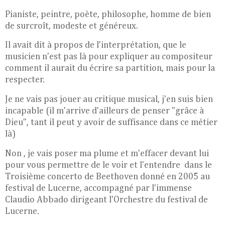
Pianiste, peintre, poète, philosophe, homme de bien
de surcroît, modeste et généreux.
Il avait dit à propos de l'interprétation, que le
musicien n'est pas là pour expliquer au compositeur
comment il aurait du écrire sa partition, mais pour la
respecter.
Je ne vais pas jouer au critique musical, j'en suis bien
incapable (il m'arrive d'ailleurs de penser "grâce à
Dieu", tant il peut y avoir de suffisance dans ce métier
là)
Non , je vais poser ma plume et m'effacer devant lui
pour vous permettre de le voir et l'entendre dans le
Troisième concerto de Beethoven donné en 2005 au
festival de Lucerne, accompagné par l'immense
Claudio Abbado dirigeant l'Orchestre du festival de
Lucerne.