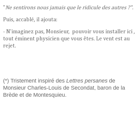
"
Ne sentirons nous jamais que le ridicule des autres ?".
Puis, accablé, il ajouta:
- N'imaginez pas, Monsieur, pouvoir vous installer ici ,
tout éminent physicien que vous êtes. Le vent est au
rejet.
(*) Tristement inspiré des
Lettres persanes
de
Monsieur Charles-Louis de Secondat, baron de la
Brède et de Montesquieu.