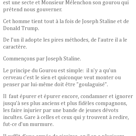
est une secte et Monsieur Mélenchon son gourou qui
prétend nous gouverner.
Cet homme tient tout à la fois de Joseph Staline et de
Donald Trump.
De l'un il adopte les pires méthodes, de l'autre il a le
caractère.
Commençons par Joseph Staline.
Le principe du Gourou est simple: il n'y a qu'un
cerveau c'est le sien et quiconque veut monter ou
penser par lui-même doit être "goulaguisé".
Il faut épurer et épurer encore, condamner et ignorer
jusqu'à ses plus anciens et plus fidèles compagnons,
les faire injurier par une bande de jeunes dévots
incultes. Gare à celles et ceux qui y trouvent à redire,
fut-ce d'un murmure.