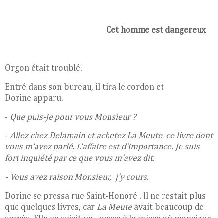
Cet homme est dangereux
Orgon était troublé.
Entré dans son bureau, il tira le cordon et
Dorine
apparu.
-
Que puis-je pour vous Monsieur ?
-
Allez chez Delamain et achetez La Meute, ce livre dont
vous m'avez
parlé. L'affaire est d'importance. Je suis
fort inquiété par ce que vous m'avez dit.
- Vous avez raison Monsieur, j'y cours.
Dorine se pressa rue Saint-Honoré . Il ne restait plus
que quelques livres, car
La Meute
avait beaucoup de