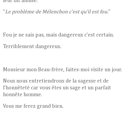
leur dit amusé:
"
Le problème de Mélenchon c'est qu'il est fou.
"
Fou je ne sais pas, mais dangereux c'est certain.
Terriblement dangereux.
Monsieur mon Beau-frère, faites-moi visite un jour.
Nous nous entretiendrons de la sagesse et de
l'honnêteté car vous êtes un sage et un parfait
honnête homme.
Vous me ferez grand bien.