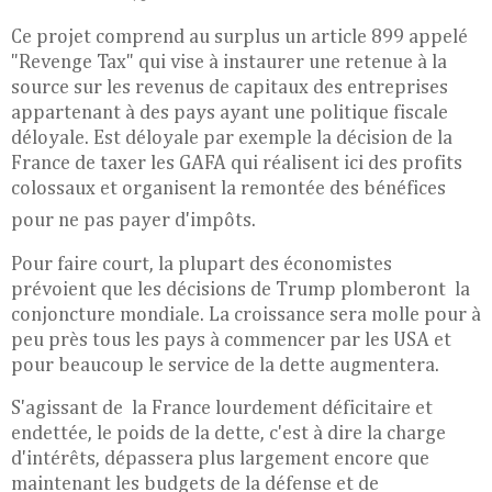
Ce projet comprend au surplus un article 899 appelé
"Revenge Tax" qui vise à instaurer une retenue à la
source sur les revenus de capitaux des entreprises
appartenant à des pays ayant une politique fiscale
déloyale. Est déloyale par exemple la décision de la
France de taxer les GAFA qui réalisent ici des profits
colossaux et organisent la remontée des bénéfices
pour ne pas payer d'impôts.
Pour faire court, la plupart des économistes
prévoient que les décisions de Trump plomberont la
conjoncture mondiale. La croissance sera molle pour à
peu près tous les pays à commencer par les USA et
pour beaucoup le service de la dette augmentera.
S'agissant de la France lourdement déficitaire et
endettée, le poids de la dette, c'est à dire la charge
d'intérêts, dépassera plus largement encore que
maintenant les budgets de la défense et de