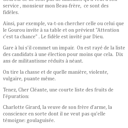
service , monsieur mon Beau-frère, ce sont des
fidèles.
Ainsi, par exemple, va-t-on chercher celle ou celui que
le Gourou invite à sa table et on prévient "Attention
c'est ta chance" . Le fidèle est invité par Dieu.
Gare à lui s'il commet un impair. On est rayé de la liste
des candidats à une élection pour moins que cela. Dix
ans de militantisme réduits à néant.
On tire la chasse et de quelle manière, violente,
vulgaire, puante même.
Tenez, Cher Cléante, une courte liste des fruits de
l'épuration:
Charlotte Girard, la veuve de son frère d'arme, la
conscience en sorte dont il ne veut pas qu'elle
témoigne: goulaguisée.