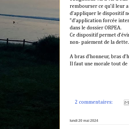
rembourser ce qu'il leur a
d'appliquer le dispositif 
"d'application forcée inter
dans le dossier ORPEA.
Ce dispositif permet d'évi
non- paiement de la dette
A bras d'honneur, bras d'
Il faut une morale tout d
2 commentaires:
lundi 20 mai 2024