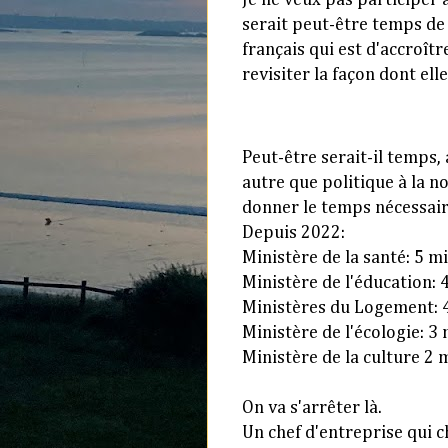
serait peut-être temps de
français qui est d'accroît
revisiter la façon dont elle
Peut-être serait-il temps,
autre que politique à la n
donner le temps nécessaire
Depuis 2022:
Ministère de la santé: 5 m
Ministère de l'éducation: 
Ministères du Logement: 
Ministère de l'écologie: 3
Ministère de la culture 2 
On va s'arrêter là.
Un chef d'entreprise qui c