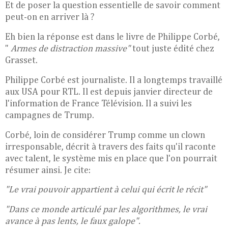
Et de poser la question essentielle de savoir comment
peut-on en arriver là ?
Eh bien la réponse est dans le livre de Philippe Corbé,
"
Armes de distraction massive"
tout juste édité chez
Grasset.
Philippe Corbé est journaliste. Il a longtemps travaillé
aux USA pour RTL. Il est depuis janvier directeur de
l'information de France Télévision. Il a suivi les
campagnes de Trump.
Corbé, loin de considérer Trump comme un clown
irresponsable, décrit à travers des faits qu'il raconte
avec talent, le système mis en place que l'on pourrait
résumer ainsi. Je cite:
"Le vrai pouvoir appartient à celui qui écrit le récit"
"Dans ce monde articulé par les algorithmes, le vrai
avance à pas lents, le faux galope".