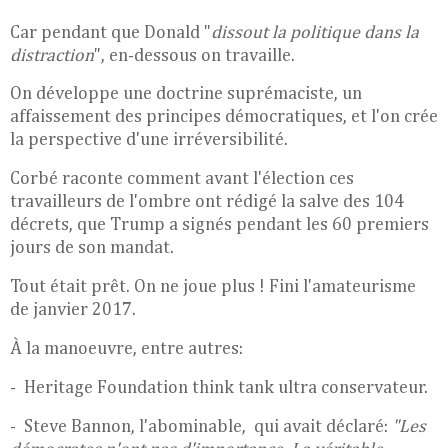
Car pendant que Donald "
dissout la politique dans la
distraction
", en-dessous on travaille.
On développe une doctrine suprémaciste, un
affaissement des principes démocratiques, et l'on crée
la perspective d'une irréversibilité.
Corbé raconte comment avant l'élection ces
travailleurs de l'ombre ont rédigé la salve des 104
décrets, que Trump a signés pendant les 60 premiers
jours de son mandat.
Tout était prêt. On ne joue plus ! Fini l'amateurisme
de janvier 2017.
À la manoeuvre, entre autres:
- Heritage Foundation think tank ultra conservateur.
- Steve Bannon, l'abominable, qui avait déclaré:
"Les