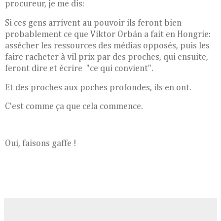
procureur,
je me dis:
Si ces gens arrivent au pouvoir ils feront bien
probablement ce que Viktor Orbán a fait en Hongrie:
assécher les ressources des médias opposés, puis les
faire racheter à vil prix par des proches, qui ensuite,
feront dire et écrire "ce qui convient".
Et des proches aux poches profondes, ils en ont.
C'est comme ça que cela commence.
Oui, faisons gaffe !