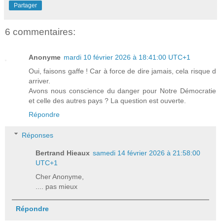
Partager
6 commentaires:
Anonyme
mardi 10 février 2026 à 18:41:00 UTC+1
Oui, faisons gaffe ! Car à force de dire jamais, cela risque d
arriver.
Avons nous conscience du danger pour Notre Démocratie
et celle des autres pays ? La question est ouverte.
Répondre
Réponses
Bertrand Hieaux
samedi 14 février 2026 à 21:58:00
UTC+1
Cher Anonyme,
.... pas mieux
Répondre