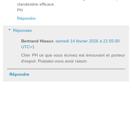
clandestine efficace .
PH
Répondre
Réponses
Bertrand Hieaux
samedi 14 février 2026 à 21:55:00
UTC+1
Cher PH ce que vous écrivez est émouvant et porteur
d'espoir. Puissiez-vous avoir raison.
Répondre