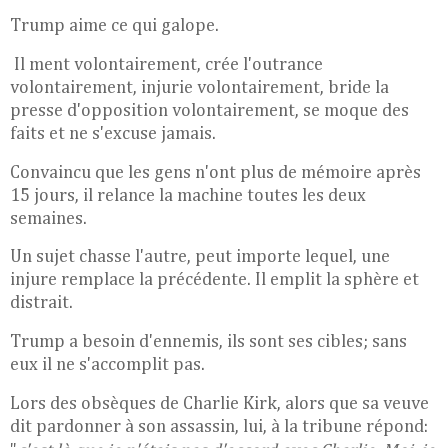
Trump aime ce qui galope.
Il ment volontairement, crée l'outrance
volontairement, injurie volontairement, bride la
presse d'opposition volontairement, se moque des
faits et ne s'excuse jamais.
Convaincu que les gens n'ont plus de mémoire après
15 jours, il relance la machine toutes les deux
semaines.
Un sujet chasse l'autre, peut importe lequel, une
injure remplace la précédente. Il emplit la sphère et
distrait.
Trump a besoin d'ennemis, ils sont ses cibles; sans
eux il ne s'accomplit pas.
Lors des obsèques de Charlie Kirk, alors que sa veuve
dit pardonner à son assassin, lui, à la tribune répond: