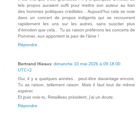
tels propos auraient suffi pour mettre son auteur au ban
des hommes politiques crédibles... Aujourd'hui cela se noie
dans un concert de propos indigents qui se recouvrent
rapidement les uns sur les autres, sans susciter plus
d'émotion que cela... Tu as raison préférons les concerts de
Pommier, eux apportent la paix de l'âme !
Répondre
Bertrand Hieaux
dimanche 10 mai 2026 à 09:18:00
UTC+2
Oui, il y a quelques années... peut-être davantage encore.
Tu as raison, tellement raison. Mais il faut tout de même
espérer.
Et puis vois-tu, Retailleau président, j'ai un doute.
Répondre