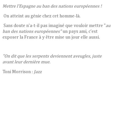
Mettre l'Espagne au ban des nations européennes !
On atteint au génie chez cet homme-là.
Sans doute n'a-t-il pas imaginé que vouloir mettre "
au
ban des nations européennes"
un pays ami, c'est
exposer la France à y être mise un jour elle aussi.
"On dit que les serpents deviennent aveugles, juste
avant leur dernière mue.
Toni Morrison :
Jazz