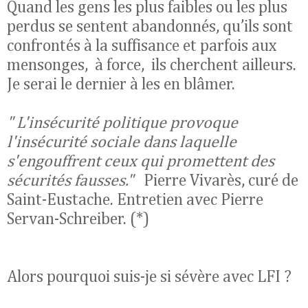
Quand les gens les plus faibles ou les plus
perdus se sentent abandonnés, qu’ils sont
confrontés à la suffisance et parfois aux
mensonges, à force, ils cherchent ailleurs.
Je serai le dernier à les en blâmer.
" L'insécurité politique provoque
l'insécurité sociale dans laquelle
s'engouffrent ceux qui promettent des
sécurités fausses."
Pierre Vivarès, curé de
Saint-Eustache. Entretien avec Pierre
Servan-Schreiber. (*)
Alors pourquoi suis-je si sévère avec LFI ?