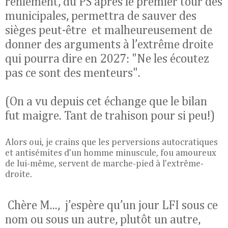
reniement, du PS après le premier tour des
municipales, permettra de sauver des
sièges peut-être et malheureusement de
donner des arguments à l’extrême droite
qui pourra dire en 2027:
"Ne les écoutez
pas ce sont des menteurs".
(On a vu depuis cet échange que le bilan
fut maigre. Tant de trahison pour si peu!)
Alors oui, je crains que les perversions autocratiques
et antisémites d'un homme minuscule, fou amoureux
de lui-même, servent de marche-pied à l'extrême-
droite.
Chère M..., j’espère qu’un jour LFI sous ce
nom ou sous un autre, plutôt un autre,