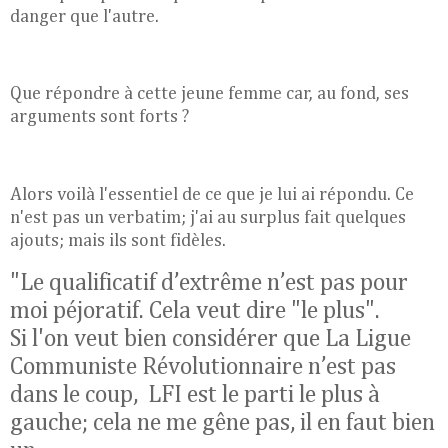
danger que l'autre.
Que répondre à cette jeune femme car, au fond, ses
arguments sont forts ?
Alors voilà l'essentiel de ce que je lui ai répondu. Ce
n'est pas un verbatim; j'ai au surplus fait quelques
ajouts; mais ils sont fidèles.
"Le qualificatif d’extrême n’est pas pour
moi péjoratif. Cela veut dire "le plus".
Si l'on veut bien considérer que La Ligue
Communiste Révolutionnaire n’est pas
dans le coup, LFI est le parti le plus à
gauche; cela ne me gêne pas, il en faut bien