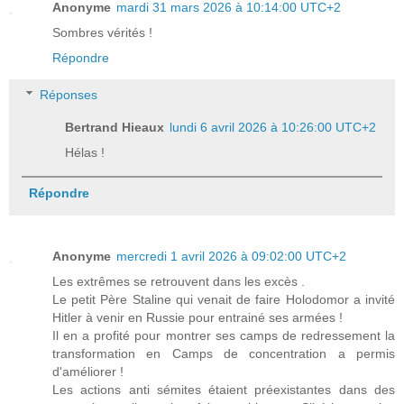
Anonyme
mardi 31 mars 2026 à 10:14:00 UTC+2
Sombres vérités !
Répondre
Réponses
Bertrand Hieaux
lundi 6 avril 2026 à 10:26:00 UTC+2
Hélas !
Répondre
Anonyme
mercredi 1 avril 2026 à 09:02:00 UTC+2
Les extrêmes se retrouvent dans les excès .
Le petit Père Staline qui venait de faire Holodomor a invité
Hitler à venir en Russie pour entrainé ses armées !
Il en a profité pour montrer ses camps de redressement la
transformation en Camps de concentration a permis
d'améliorer !
Les actions anti sémites étaient préexistantes dans des