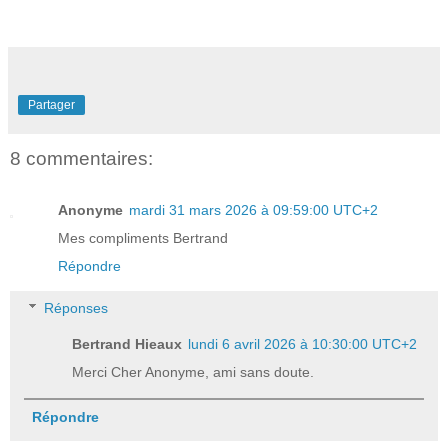
Partager
8 commentaires:
Anonyme
mardi 31 mars 2026 à 09:59:00 UTC+2
Mes compliments Bertrand
Répondre
Réponses
Bertrand Hieaux
lundi 6 avril 2026 à 10:30:00 UTC+2
Merci Cher Anonyme, ami sans doute.
Répondre