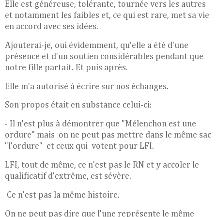
Elle est généreuse, tolérante, tournée vers les autres
et notamment les faibles et, ce qui est rare, met sa vie
en accord avec ses idées.
Ajouterai-je, oui évidemment, qu'elle a été d'une
présence et d'un soutien considérables pendant que
notre fille partait. Et puis après.
Elle m'a autorisé à écrire sur nos échanges.
Son propos était en substance celui-ci:
- Il n'est plus à démontrer que "Mélenchon est une
ordure" mais on ne peut pas mettre dans le même sac
"l'ordure" et ceux qui votent pour LFI.
LFI, tout de même, ce n'est pas le RN et y accoler le
qualificatif d'extrême, est sévère.
Ce n'est pas la même histoire.
On ne peut pas dire que l'une représente le même