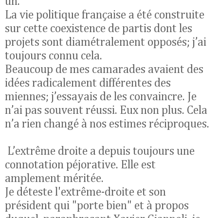
un.
La vie politique française a été construite
sur cette coexistence de partis dont les
projets sont diamétralement opposés; j’ai
toujours connu cela.
Beaucoup de mes camarades avaient des
idées radicalement différentes des
miennes; j’essayais de les convaincre. Je
n’ai pas souvent réussi. Eux non plus. Cela
n’a rien changé à nos estimes réciproques.
L’extrême droite a depuis toujours une
connotation péjorative. Elle est
amplement méritée.
Je déteste l'extrême-droite et son
président qui "porte bien" et à propos