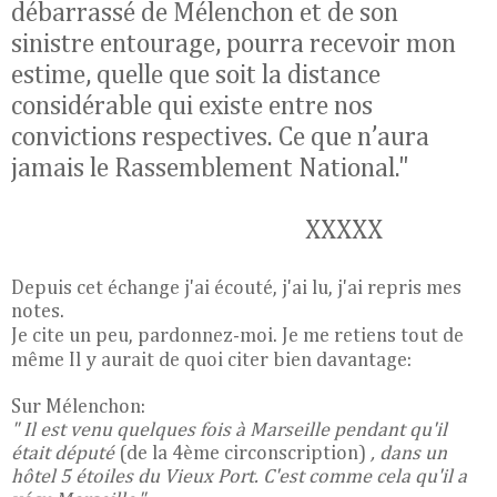
débarrassé de Mélenchon et de son
sinistre entourage, pourra recevoir mon
estime, quelle que soit la distance
considérable qui existe entre nos
convictions respectives. Ce que n’aura
jamais le Rassemblement National."
XXXXX
Depuis cet échange j'ai écouté, j'ai lu, j'ai repris mes
notes.
Je
cite un peu, pardonnez-moi. Je me retiens tout de
même Il y aurait de quoi citer bien davantage:
Sur Mélenchon:
" Il est venu quelques fois à Marseille pendant qu'il
était député
(de la 4ème circonscription)
, dans un
hôtel 5 étoiles du Vieux Port. C'est comme cela qu'il a