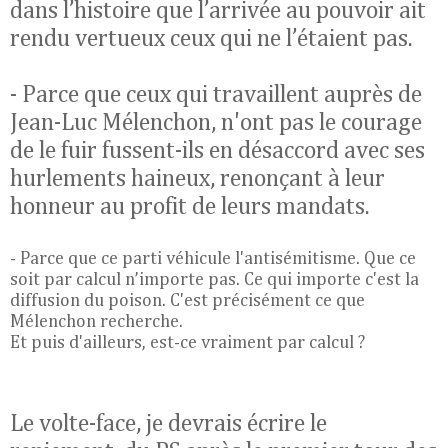
dans l’histoire que l’arrivée au pouvoir ait
rendu vertueux ceux qui ne l’étaient pas.
- Parce que ceux qui travaillent auprès de
Jean-Luc Mélenchon, n'ont pas le courage
de le fuir fussent-ils en désaccord avec ses
hurlements haineux, renonçant à leur
honneur au profit de leurs mandats.
- Parce que ce parti véhicule l'antisémitisme. Que ce
soit par calcul n’importe pas. Ce qui importe c'est la
diffusion du poison. C'est précisément ce que
Mélenchon recherche.
Et puis d'ailleurs, est-ce vraiment par calcul ?
Le volte-face, je devrais écrire le